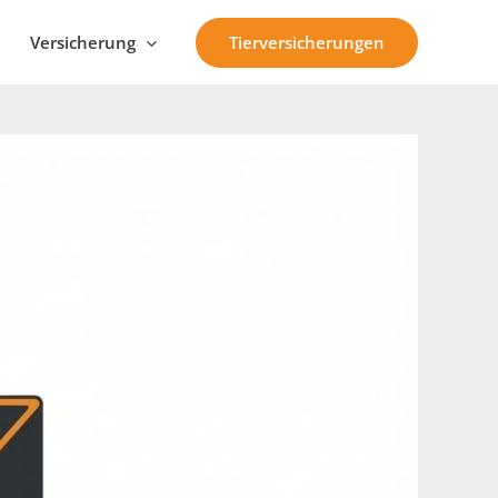
Tierversicherungen
Versicherung