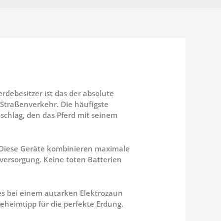
rdebesitzer ist das der absolute
 Straßenverkehr. Die häufigste
schlag, den das Pferd mit seinem
 Diese Geräte kombinieren maximale
mversorgung. Keine toten Batterien
 es bei einem autarken Elektrozaun
eheimtipp für die perfekte Erdung.