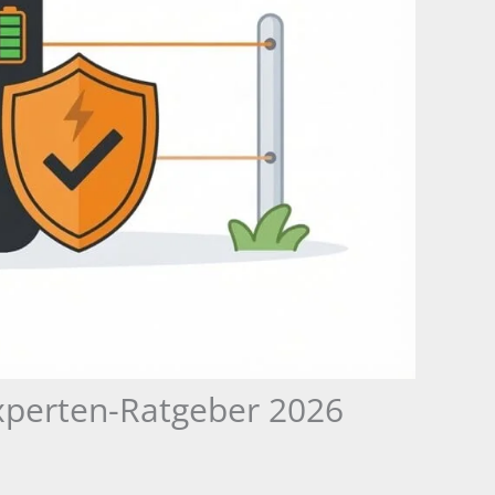
Experten-Ratgeber 2026