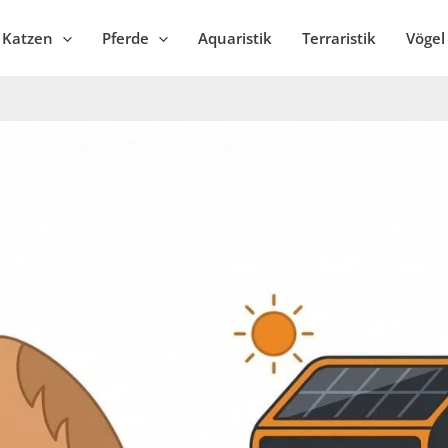
Katzen
Pferde
Aquaristik
Terraristik
Vögel