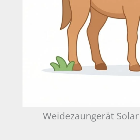
Weidezaungerät Solar 