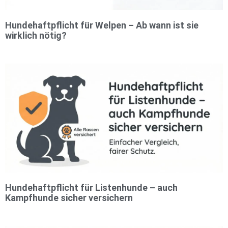
Hundehaftpflicht für Welpen – Ab wann ist sie
wirklich nötig?
Hundehaftpflicht für Listenhunde – auch
Kampfhunde sicher versichern