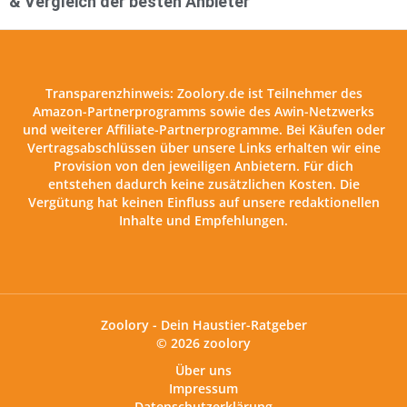
& Vergleich der besten Anbieter
Transparenzhinweis:
Zoolory.de ist Teilnehmer des
Amazon-Partnerprogramms sowie des Awin-Netzwerks
und weiterer Affiliate-Partnerprogramme. Bei Käufen oder
Vertragsabschlüssen über unsere Links erhalten wir eine
Provision von den jeweiligen Anbietern. Für dich
entstehen dadurch keine zusätzlichen Kosten. Die
Vergütung hat keinen Einfluss auf unsere redaktionellen
Inhalte und Empfehlungen.
Zoolory - Dein Haustier-Ratgeber
© 2026 zoolory
Über uns
Impressum
Datenschutzerklärung