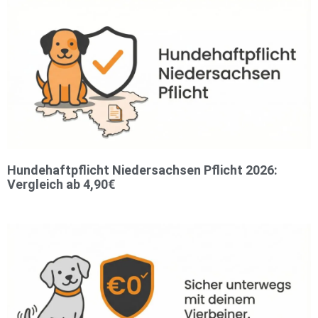
Hundehaftpflicht Niedersachsen Pflicht 2026:
Vergleich ab 4,90€