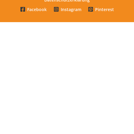
Facebook
Instagram
Pinterest