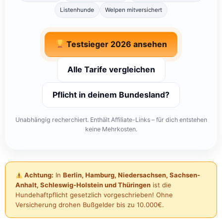
Listenhunde
Welpen mitversichert
Testsieger 2026 ansehen
Alle Tarife vergleichen
Pflicht in deinem Bundesland?
Unabhängig recherchiert. Enthält Affiliate-Links – für dich entstehen
keine Mehrkosten.
Achtung:
In
Berlin, Hamburg, Niedersachsen, Sachsen-
Anhalt, Schleswig-Holstein und Thüringen
ist die
Hundehaftpflicht gesetzlich vorgeschrieben! Ohne
Versicherung drohen Bußgelder bis zu 10.000€.