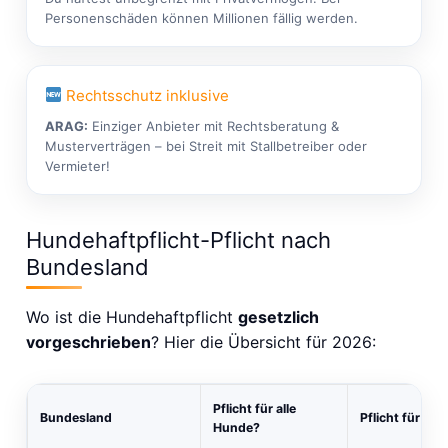
Personenschäden können Millionen fällig werden.
Rechtsschutz inklusive
ARAG:
Einziger Anbieter mit Rechtsberatung &
Musterverträgen – bei Streit mit Stallbetreiber oder
Vermieter!
Hundehaftpflicht-Pflicht nach
Bundesland
Wo ist die Hundehaftpflicht
gesetzlich
vorgeschrieben
? Hier die Übersicht für 2026:
Pflicht für alle
Bundesland
Pflicht für Li
Hunde?