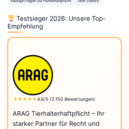
Häufige Fragen zur Hundehaftpflicht
Über zoolory
Testsieger 2026: Unsere Top-
Empfehlung
4.8/5 (2.150 Bewertungen)
★★★★★
ARAG Tierhalterhaftpflicht – Ihr
starker Partner für Recht und