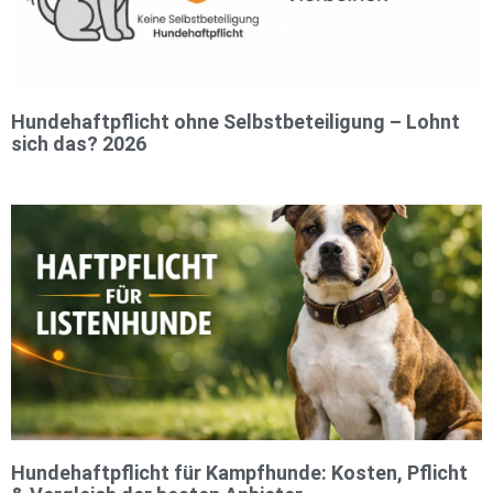
Hundehaftpflicht ohne Selbstbeteiligung – Lohnt
sich das? 2026
Hundehaftpflicht für Kampfhunde: Kosten, Pflicht