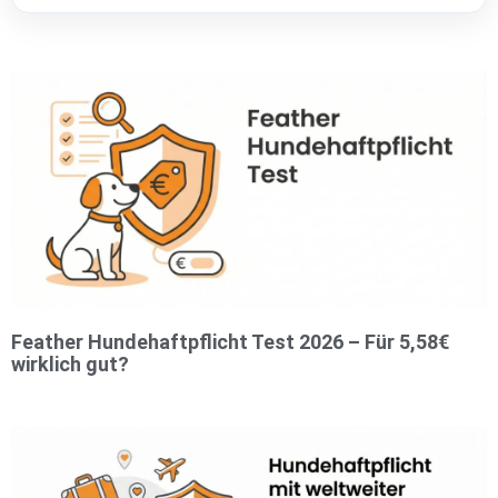
Feather Hundehaftpflicht Test 2026 – Für 5,58€
wirklich gut?