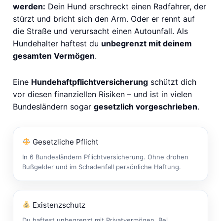
werden:
Dein Hund erschreckt einen Radfahrer, der
stürzt und bricht sich den Arm. Oder er rennt auf
die Straße und verursacht einen Autounfall. Als
Hundehalter haftest du
unbegrenzt mit deinem
gesamten Vermögen
.
Eine
Hundehaftpflichtversicherung
schützt dich
vor diesen finanziellen Risiken – und ist in vielen
Bundesländern sogar
gesetzlich vorgeschrieben
.
Gesetzliche Pflicht
In 6 Bundesländern Pflichtversicherung. Ohne drohen
Bußgelder und im Schadenfall persönliche Haftung.
Existenzschutz
Du haftest unbegrenzt mit Privatvermögen. Bei