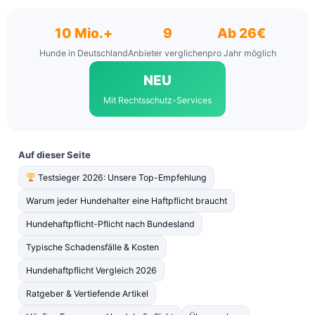
10 Mio.+
9
Ab 26€
Hunde in Deutschland
Anbieter verglichen
pro Jahr möglich
NEU
Mit Rechtsschutz-Services
Auf dieser Seite
Testsieger 2026: Unsere Top-Empfehlung
Warum jeder Hundehalter eine Haftpflicht braucht
Hundehaftpflicht-Pflicht nach Bundesland
Typische Schadensfälle & Kosten
Hundehaftpflicht Vergleich 2026
Ratgeber & Vertiefende Artikel