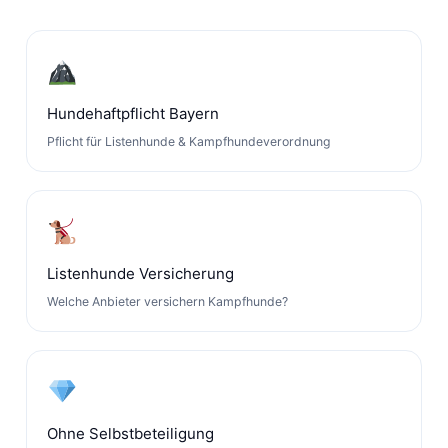
Hundehaftpflicht Bayern
Pflicht für Listenhunde & Kampfhundeverordnung
Listenhunde Versicherung
Welche Anbieter versichern Kampfhunde?
Ohne Selbstbeteiligung