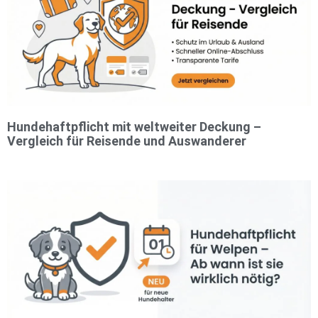
Hundehaftpflicht mit weltweiter Deckung –
Vergleich für Reisende und Auswanderer