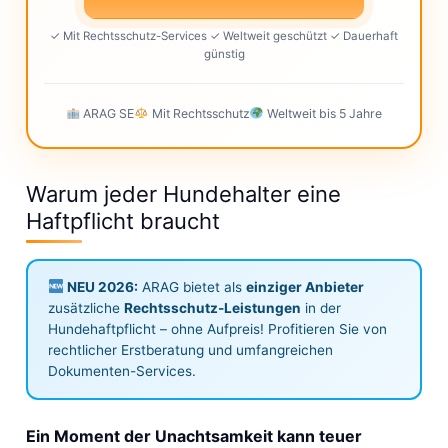
✓ Mit Rechtsschutz-Services ✓ Weltweit geschützt ✓ Dauerhaft
günstig
ARAG SE
Mit Rechtsschutz
Weltweit bis 5 Jahre
Warum jeder Hundehalter eine
Haftpflicht braucht
NEU 2026:
ARAG bietet als
einziger Anbieter
zusätzliche
Rechtsschutz-Leistungen
in der
Hundehaftpflicht – ohne Aufpreis! Profitieren Sie von
rechtlicher Erstberatung und umfangreichen
Dokumenten-Services.
Ein Moment der Unachtsamkeit kann teuer