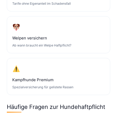
Tarife ohne Eigenanteil im Schadensfall
Welpen versichern
Ab wann braucht ein Welpe Haftpflicht?
Kampfhunde Premium
Spezialversicherung für gelistete Rassen
Häufige Fragen zur Hundehaftpflicht