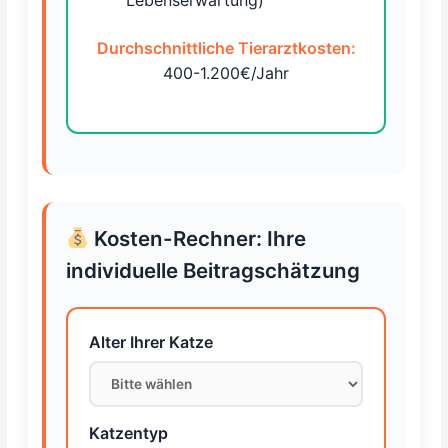
Durchschnittliche Tierarztkosten:
400-1.200€/Jahr
Kosten-Rechner: Ihre
individuelle Beitragschätzung
Alter Ihrer Katze
Katzentyp