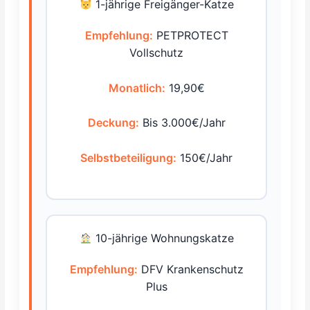
1-jährige Freigänger-Katze
Empfehlung:
PETPROTECT
Vollschutz
Monatlich:
19,90€
Deckung:
Bis 3.000€/Jahr
Selbstbeteiligung:
150€/Jahr
10-jährige Wohnungskatze
Empfehlung:
DFV Krankenschutz
Plus