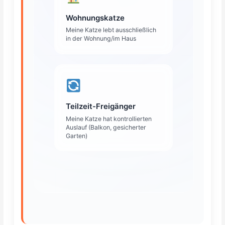
Wohnungskatze
Meine Katze lebt ausschließlich
in der Wohnung/im Haus
Teilzeit-Freigänger
Meine Katze hat kontrollierten
Auslauf (Balkon, gesicherter
Garten)