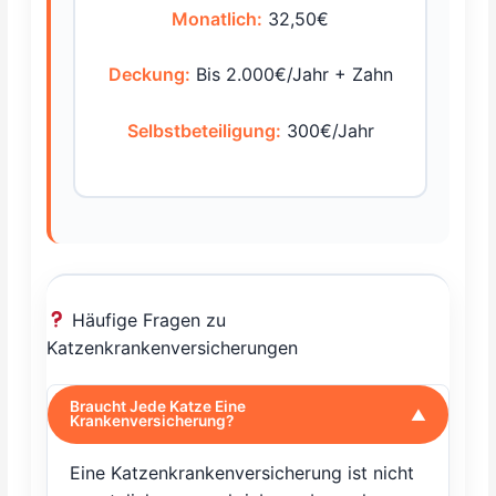
Monatlich:
32,50€
Deckung:
Bis 2.000€/Jahr + Zahn
Selbstbeteiligung:
300€/Jahr
Häufige Fragen zu
Katzenkrankenversicherungen
Braucht Jede Katze Eine
▼
Krankenversicherung?
Eine Katzenkrankenversicherung ist nicht