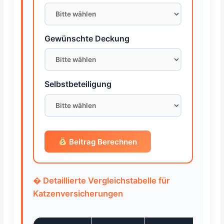
Gewünschte Deckung
Selbstbeteiligung
Beitrag Berechnen
� Detaillierte Vergleichstabelle für
Katzenversicherungen