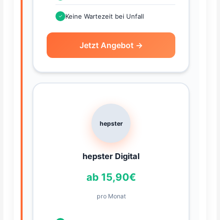
Keine Wartezeit bei Unfall
✓
Jetzt Angebot →
hepster
hepster Digital
ab 15,90€
pro Monat