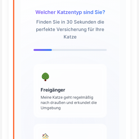
Welcher Katzentyp sind Sie?
Finden Sie in 30 Sekunden die
perfekte Versicherung für Ihre
Katze
Freigänger
Meine Katze geht regelmäßig
nach draußen und erkundet die
Umgebung