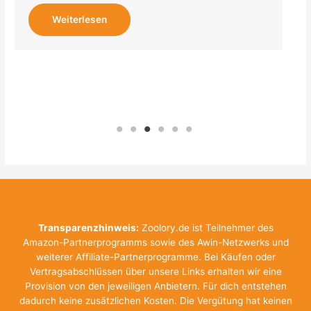
Transparenzhinweis:
Zoolory.de ist Teilnehmer des
Amazon-Partnerprogramms sowie des Awin-Netzwerks und
weiterer Affiliate-Partnerprogramme. Bei Käufen oder
Vertragsabschlüssen über unsere Links erhalten wir eine
Provision von den jeweiligen Anbietern. Für dich entstehen
dadurch keine zusätzlichen Kosten. Die Vergütung hat keinen