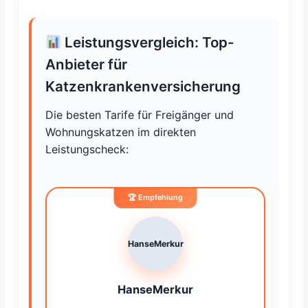
Leistungsvergleich: Top-
Anbieter für
Katzenkrankenversicherung
Die besten Tarife für Freigänger und
Wohnungskatzen im direkten
Leistungscheck:
HanseMerkur
HanseMerkur