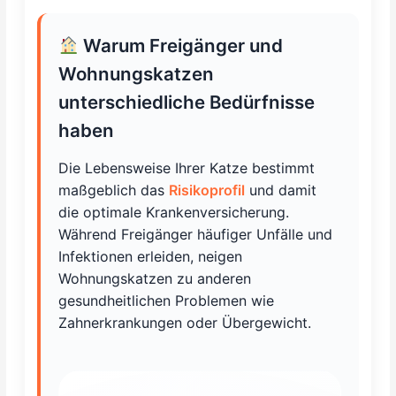
Warum Freigänger und
Wohnungskatzen
unterschiedliche Bedürfnisse
haben
Die Lebensweise Ihrer Katze bestimmt
maßgeblich das
Risikoprofil
und damit
die optimale Krankenversicherung.
Während Freigänger häufiger Unfälle und
Infektionen erleiden, neigen
Wohnungskatzen zu anderen
gesundheitlichen Problemen wie
Zahnerkrankungen oder Übergewicht.