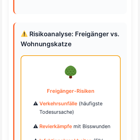
Risikoanalyse: Freigänger vs.
Wohnungskatze
Freigänger-Risiken
Verkehrsunfälle
(häufigste
Todesursache)
Revierkämpfe
mit Bisswunden