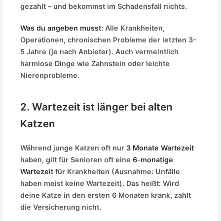
gezahlt – und bekommst im Schadensfall nichts.
Was du angeben musst:
Alle Krankheiten,
Operationen, chronischen Probleme der letzten 3-
5 Jahre (je nach Anbieter). Auch vermeintlich
harmlose Dinge wie Zahnstein oder leichte
Nierenprobleme.
2. Wartezeit ist länger bei alten
Katzen
Während junge Katzen oft nur
3 Monate Wartezeit
haben, gilt für Senioren oft eine
6-monatige
Wartezeit
für Krankheiten (Ausnahme: Unfälle
haben meist keine Wartezeit). Das heißt: Wird
deine Katze in den ersten 6 Monaten krank, zahlt
die Versicherung nicht.