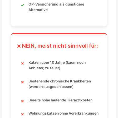
OP-Versicherung als günstigere
Alternative
NEIN, meist nicht sinnvoll für:
Katzen über 10 Jahre (kaum noch
Anbieter, zu teuer)
Bestehende chronische Krankheiten
(werden ausgeschlossen)
Bereits hohe laufende Tierarztkosten
Wohnungskatzen ohne Vorerkrankungen