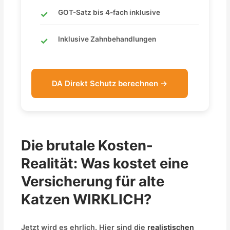
GOT-Satz bis 4-fach inklusive
Inklusive Zahnbehandlungen
DA Direkt Schutz berechnen →
Die brutale Kosten-
Realität: Was kostet eine
Versicherung für alte
Katzen WIRKLICH?
Jetzt wird es ehrlich. Hier sind die
realistischen