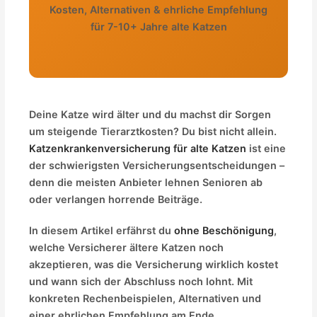
Kosten, Alternativen & ehrliche Empfehlung
für 7-10+ Jahre alte Katzen
Deine Katze wird älter und du machst dir Sorgen
um steigende Tierarztkosten? Du bist nicht allein.
Katzenkrankenversicherung für alte Katzen
ist eine
der schwierigsten Versicherungsentscheidungen –
denn die meisten Anbieter lehnen Senioren ab
oder verlangen horrende Beiträge.
In diesem Artikel erfährst du
ohne Beschönigung
,
welche Versicherer ältere Katzen noch
akzeptieren, was die Versicherung wirklich kostet
und wann sich der Abschluss noch lohnt. Mit
konkreten Rechenbeispielen, Alternativen und
einer ehrlichen Empfehlung am Ende.