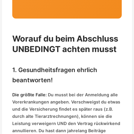
Worauf du beim Abschluss
UNBEDINGT achten musst
1. Gesundheitsfragen ehrlich
beantworten!
Die größte Falle:
Du musst bei der Anmeldung alle
Vorerkrankungen angeben. Verschweigst du etwas
und die Versicherung findet es später raus (z.B.
durch alte Tierarztrechnungen), können sie die
Leistung verweigern UND den Vertrag rückwirkend
annullieren. Du hast dann jahrelang Beiträge