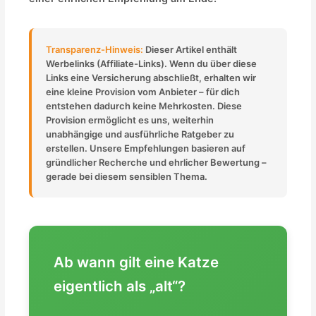
Transparenz-Hinweis:
Dieser Artikel enthält
Werbelinks (Affiliate-Links). Wenn du über diese
Links eine Versicherung abschließt, erhalten wir
eine kleine Provision vom Anbieter – für dich
entstehen dadurch keine Mehrkosten. Diese
Provision ermöglicht es uns, weiterhin
unabhängige und ausführliche Ratgeber zu
erstellen. Unsere Empfehlungen basieren auf
gründlicher Recherche und ehrlicher Bewertung –
gerade bei diesem sensiblen Thema.
Ab wann gilt eine Katze
eigentlich als „alt“?