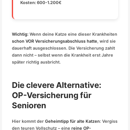
Kosten: 600-1.200€
Wichtig:
Wenn deine Katze eine dieser Krankheiten
schon VOR Versicherungsabschluss hatte
, wird sie
dauerhaft ausgeschlossen. Die Versicherung zahlt
dann nicht – selbst wenn die Krankheit erst Jahre
später richtig ausbricht.
Die clevere Alternative:
OP-Versicherung für
Senioren
Hier kommt der
Geheimtipp für alte Katzen
: Vergiss
den teuren Vollschutz – eine
reine OP-