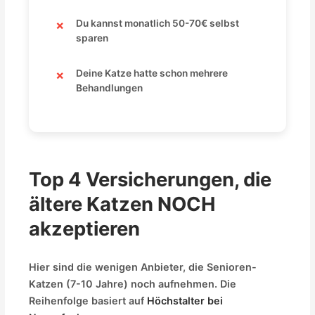
Du kannst monatlich 50-70€ selbst
sparen
Deine Katze hatte schon mehrere
Behandlungen
Top 4 Versicherungen, die
ältere Katzen NOCH
akzeptieren
Hier sind die wenigen Anbieter, die Senioren-
Katzen (7-10 Jahre) noch aufnehmen. Die
Reihenfolge basiert auf
Höchstalter bei