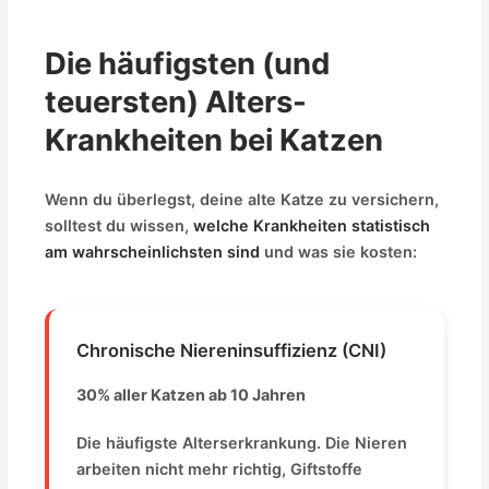
Die häufigsten (und
teuersten) Alters-
Krankheiten bei Katzen
Wenn du überlegst, deine alte Katze zu versichern,
solltest du wissen,
welche Krankheiten statistisch
am wahrscheinlichsten sind
und was sie kosten:
Chronische Niereninsuffizienz (CNI)
30% aller Katzen ab 10 Jahren
Die häufigste Alterserkrankung. Die Nieren
arbeiten nicht mehr richtig, Giftstoffe