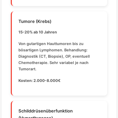
Tumore (Krebs)
15-20% ab 10 Jahren
Von gutartigen Hauttumoren bis zu
bösartigen Lymphomen. Behandlung:
Diagnostik (CT, Biopsie), OP, eventuell
Chemotherapie. Sehr variabel je nach
Tumorart.
Kosten: 2.000-8.000€
Schilddrüsenüberfunktion