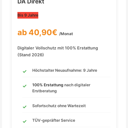
DA Direkt
Bis 9 Jahre
ab 40,90€
/Monat
Digitaler Vollschutz mit 100% Erstattung
(Stand 2026)
Höchstalter Neuaufnahme: 9 Jahre
100% Erstattung
nach digitaler
Erstberatung
Sofortschutz ohne Wartezeit
TÜV-gepräfter Service