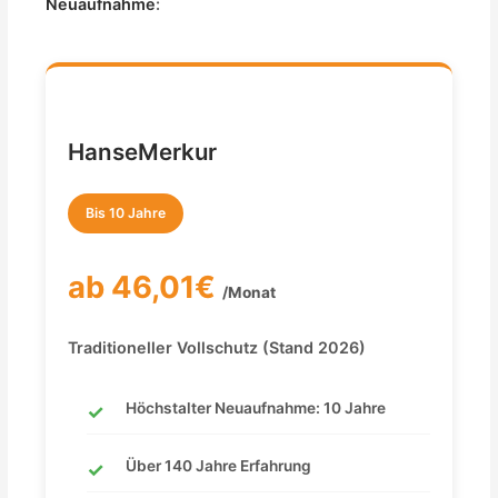
Neuaufnahme
:
HanseMerkur
Bis 10 Jahre
ab 46,01€
/Monat
Traditioneller Vollschutz (Stand 2026)
Höchstalter Neuaufnahme: 10 Jahre
Über 140 Jahre Erfahrung