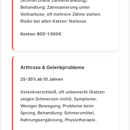
(schmerzhafte Zahnerkrankung).
Behandlung: Zahnsanierung unter
Vollnarkose, oft mehrere Zähne ziehen.
Risiko bei alten Katzen: Narkose.
Kosten: 800-1.500€
Arthrose & Gelenkprobleme
25-35% ab 10 Jahren
Gelenkverschleiß, oft unbemerkt (Katzen
zeigen Schmerzen nicht). Symptome:
Weniger Bewegung, Probleme beim
Sprung. Behandlung: Schmerzmittel,
Nahrungsergänzung, Physiotherapie.