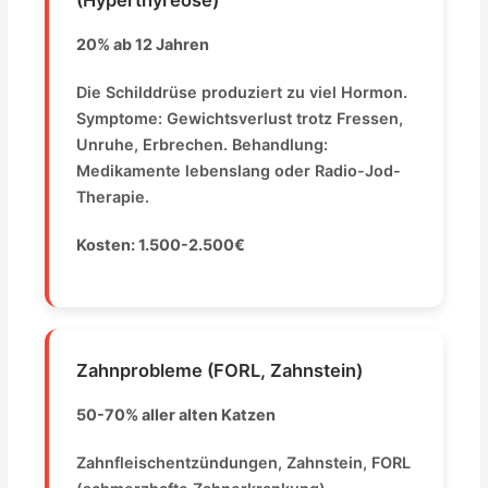
(Hyperthyreose)
20% ab 12 Jahren
Die Schilddrüse produziert zu viel Hormon.
Symptome: Gewichtsverlust trotz Fressen,
Unruhe, Erbrechen. Behandlung:
Medikamente lebenslang oder Radio-Jod-
Therapie.
Kosten: 1.500-2.500€
Zahnprobleme (FORL, Zahnstein)
50-70% aller alten Katzen
Zahnfleischentzündungen, Zahnstein, FORL