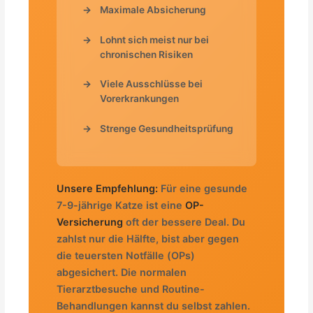
Maximale Absicherung
Lohnt sich meist nur bei
chronischen Risiken
Viele Ausschlüsse bei
Vorerkrankungen
Strenge Gesundheitsprüfung
Unsere Empfehlung:
Für eine gesunde
7-9-jährige Katze ist eine
OP-
Versicherung
oft der bessere Deal. Du
zahlst nur die Hälfte, bist aber gegen
die teuersten Notfälle (OPs)
abgesichert. Die normalen
Tierarztbesuche und Routine-
Behandlungen kannst du selbst zahlen.