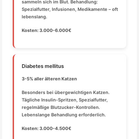
sammeln sich im Blut. Behandlung:
Spezialfutter, Infusionen, Medikamente – oft
lebenslang.
Kosten: 3.000-6.000€
Diabetes mellitus
3-5% aller älteren Katzen
Besonders bei übergewichtigen Katzen.
Tägliche Insulin-Spritzen, Spezialfutter,
regelmäßige Blutzucker-Kontrollen.
Lebenslange Behandlung erforderlich.
Kosten: 3.000-4.500€