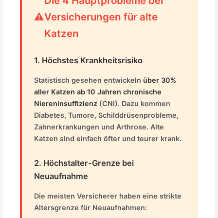
Die 4 Hauptprobleme bei
Versicherungen für alte
Katzen
1. Höchstes Krankheitsrisiko
Statistisch gesehen entwickeln
über 30%
aller Katzen ab 10 Jahren chronische
Niereninsuffizienz
(CNI). Dazu kommen
Diabetes, Tumore, Schilddrüsenprobleme,
Zahnerkrankungen und Arthrose. Alte
Katzen sind einfach öfter und teurer krank.
2. Höchstalter-Grenze bei
Neuaufnahme
Die meisten Versicherer haben eine strikte
Altersgrenze für Neuaufnahmen: