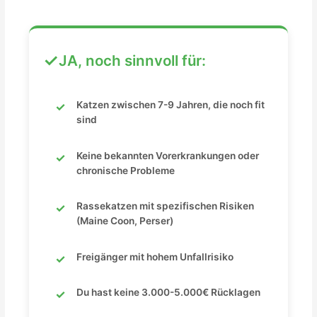
JA, noch sinnvoll für:
Katzen zwischen 7-9 Jahren, die noch fit
sind
Keine bekannten Vorerkrankungen oder
chronische Probleme
Rassekatzen mit spezifischen Risiken
(Maine Coon, Perser)
Freigänger mit hohem Unfallrisiko
Du hast keine 3.000-5.000€ Rücklagen