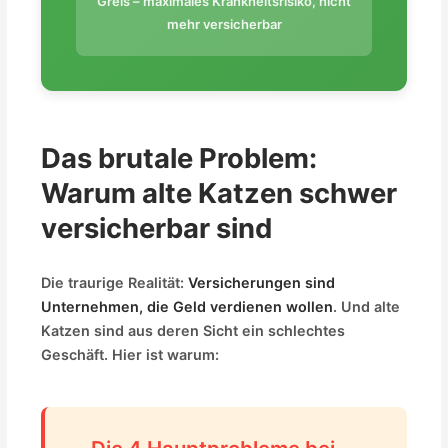
Greis – maximales Krankheitsrisiko, nicht
mehr versicherbar
Das brutale Problem:
Warum alte Katzen schwer
versicherbar sind
Die traurige Realität:
Versicherungen sind
Unternehmen, die Geld verdienen wollen
. Und alte
Katzen sind aus deren Sicht ein schlechtes
Geschäft. Hier ist warum: