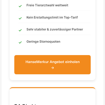
Freie Tierarztwahl weltweit
Kein Erstattungslimit im Top-Tarif
Sehr stabiler & zuverlässiger Partner
Geringe Stornoquoten
HanseMerkur Angebot einholen
→