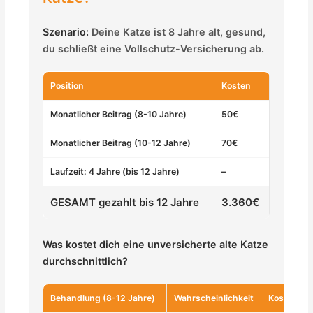
Szenario:
Deine Katze ist 8 Jahre alt, gesund,
du schließt eine Vollschutz-Versicherung ab.
Position
Kosten
Monatlicher Beitrag (8-10 Jahre)
50€
Monatlicher Beitrag (10-12 Jahre)
70€
Laufzeit: 4 Jahre (bis 12 Jahre)
–
GESAMT gezahlt bis 12 Jahre
3.360€
Was kostet dich eine unversicherte alte Katze
durchschnittlich?
Behandlung (8-12 Jahre)
Wahrscheinlichkeit
Kosten