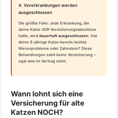
4. Vorerkrankungen werden
ausgeschlossen
Die größte Falle: Jede Erkrankung, die
deine Katze VOR Versicherungsabschluss
hatte, wird
dauerhaft ausgeschlossen
. Hat
deine 8-jährige Katze bereits leichte
Nierenprobleme oder Zahnstein? Diese
Behandlungen zahlt keine Versicherung –
egal was im Vertrag steht.
Wann lohnt sich eine
Versicherung für alte
Katzen NOCH?