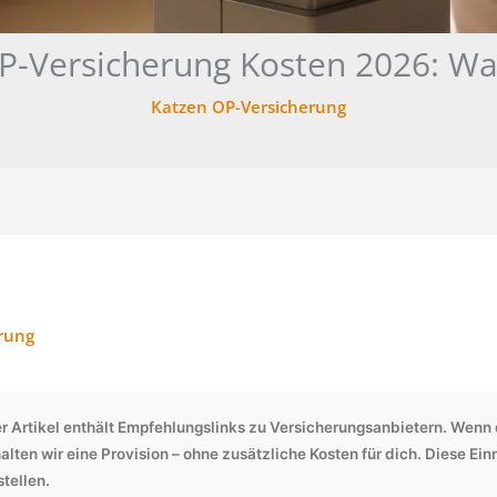
P-Versicherung Kosten 2026: Wa
Katzen OP-Versicherung
rung
r Artikel enthält Empfehlungslinks zu Versicherungsanbietern. Wenn 
alten wir eine Provision – ohne zusätzliche Kosten für dich. Diese Ei
tellen.