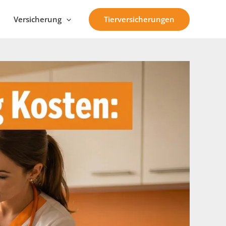
Tierversicherungen
Versicherung