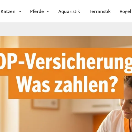
Katzen
Pferde
Aquaristik
Terraristik
Vögel