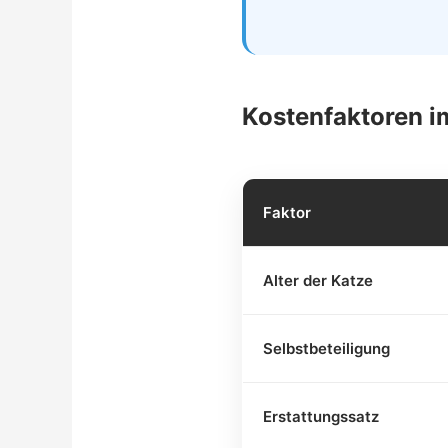
Kostenfaktoren im
Faktor
Alter der Katze
Selbstbeteiligung
Erstattungssatz