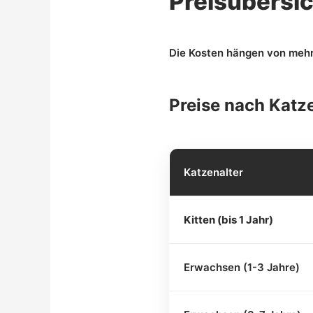
Preisübersi
Die Kosten hängen von mehrer
Preise nach Katz
Katzenalter
Kitten (bis 1 Jahr)
Erwachsen (1-3 Jahre)