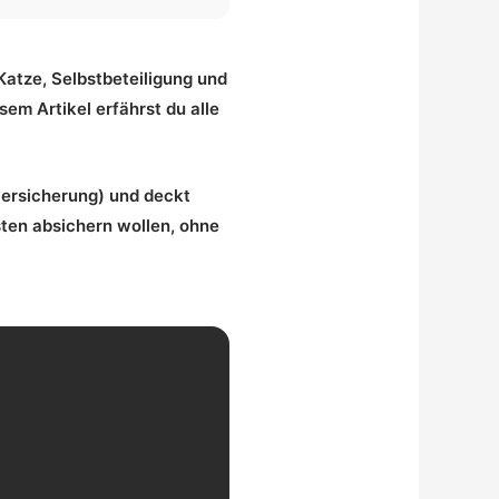
 Katze, Selbstbeteiligung und
sem Artikel erfährst du alle
ersicherung) und deckt
sten absichern wollen, ohne