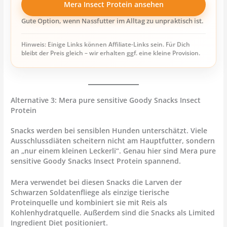
Mera Insect Protein ansehen
Gute Option, wenn Nassfutter im Alltag zu unpraktisch ist.
Hinweis: Einige Links können Affiliate-Links sein. Für Dich
bleibt der Preis gleich – wir erhalten ggf. eine kleine Provision.
Alternative 3: Mera pure sensitive Goody Snacks Insect
Protein
Snacks werden bei sensiblen Hunden unterschätzt. Viele
Ausschlussdiäten scheitern nicht am Hauptfutter, sondern
an „nur einem kleinen Leckerli“. Genau hier sind
Mera pure
sensitive Goody Snacks Insect Protein
spannend.
Mera verwendet bei diesen Snacks die Larven der
Schwarzen Soldatenfliege als einzige tierische
Proteinquelle und kombiniert sie mit Reis als
Kohlenhydratquelle. Außerdem sind die Snacks als Limited
Ingredient Diet positioniert.