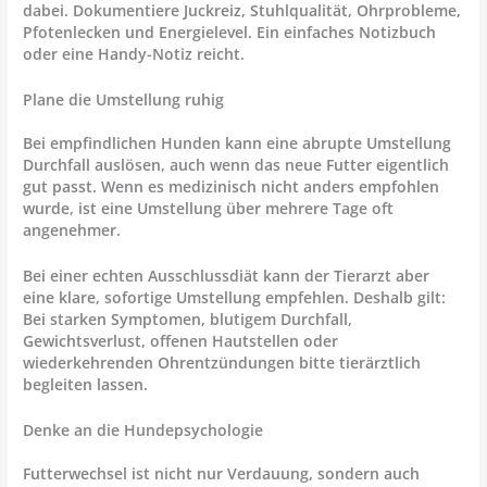
dabei. Dokumentiere Juckreiz, Stuhlqualität, Ohrprobleme,
Pfotenlecken und Energielevel. Ein einfaches Notizbuch
oder eine Handy-Notiz reicht.
Plane die Umstellung ruhig
Bei empfindlichen Hunden kann eine abrupte Umstellung
Durchfall auslösen, auch wenn das neue Futter eigentlich
gut passt. Wenn es medizinisch nicht anders empfohlen
wurde, ist eine Umstellung über mehrere Tage oft
angenehmer.
Bei einer echten Ausschlussdiät kann der Tierarzt aber
eine klare, sofortige Umstellung empfehlen. Deshalb gilt:
Bei starken Symptomen, blutigem Durchfall,
Gewichtsverlust, offenen Hautstellen oder
wiederkehrenden Ohrentzündungen bitte tierärztlich
begleiten lassen.
Denke an die Hundepsychologie
Futterwechsel ist nicht nur Verdauung, sondern auch