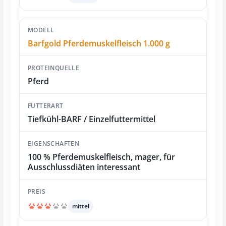
Barfgold Pferdemuskelfleisch 1.000 g
Pferd
Tiefkühl-BARF / Einzelfuttermittel
100 % Pferdemuskelfleisch, mager, für
Ausschlussdiäten interessant
mittel