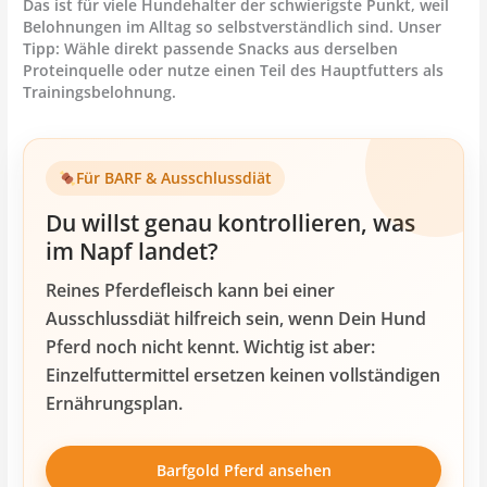
Das ist für viele Hundehalter der schwierigste Punkt, weil
Belohnungen im Alltag so selbstverständlich sind. Unser
Tipp: Wähle direkt passende Snacks aus derselben
Proteinquelle oder nutze einen Teil des Hauptfutters als
Trainingsbelohnung.
Für BARF & Ausschlussdiät
Du willst genau kontrollieren, was
im Napf landet?
Reines Pferdefleisch kann bei einer
Ausschlussdiät hilfreich sein, wenn Dein Hund
Pferd noch nicht kennt. Wichtig ist aber:
Einzelfuttermittel ersetzen keinen vollständigen
Ernährungsplan.
Barfgold Pferd ansehen