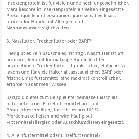
Insektenprotein ist für viele Hunde noch ungewöhnlicher.
Mera beschreibt Insektenprotein als selten eingesetzte
Proteinquelle und positioniert pure sensitive Insect
protein für Hunde mit Allergien und
Nahrungsunverträglichkeiten.
3. Nassfutter, Trockenfutter oder BARF?
Hier gibt es kein pauschales „richtig“. Nassfutter ist oft
aromatischer und für mäkelige Hunde leichter
anzunehmen. Trockenfutter ist praktischer, einfacher zu
lagern und für viele Halter alltagstauglicher. BARF oder
frische Einzelfuttermittel sind maximal kontrollierbar,
erfordern aber mehr Wissen.
Barfgold bietet zum Beispiel Pferdemuskelfleisch als
naturbelassenes Einzelfuttermittel an. Laut
Produktbeschreibung besteht es aus 100 %
Pferdemuskelfleisch und wird häufig bei
Futtermittelallergien oder Ausschlussdiäten eingesetzt.
4. Alleinfuttermittel oder Einzelfuttermittel?