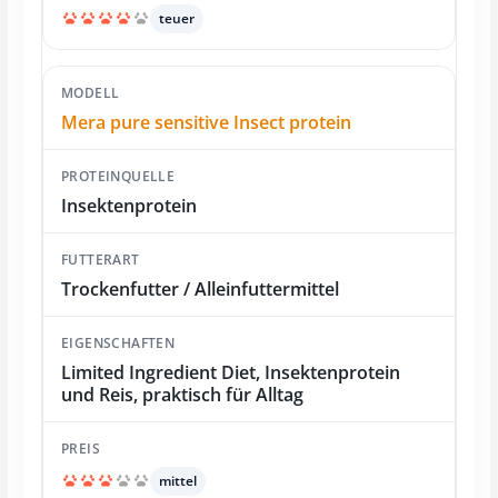
teuer
Mera pure sensitive Insect protein
Insektenprotein
Trockenfutter / Alleinfuttermittel
Limited Ingredient Diet, Insektenprotein
und Reis, praktisch für Alltag
mittel