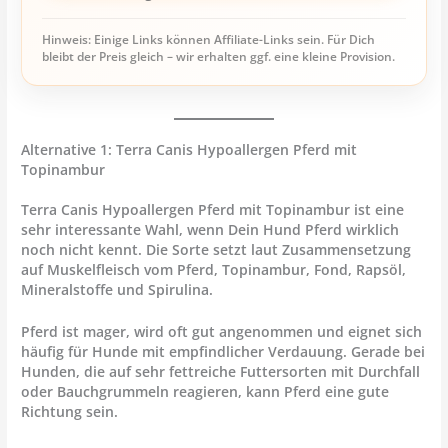
Hinweis: Einige Links können Affiliate-Links sein. Für Dich
bleibt der Preis gleich – wir erhalten ggf. eine kleine Provision.
Alternative 1: Terra Canis Hypoallergen Pferd mit
Topinambur
Terra Canis Hypoallergen Pferd mit Topinambur
ist eine
sehr interessante Wahl, wenn Dein Hund Pferd wirklich
noch nicht kennt. Die Sorte setzt laut Zusammensetzung
auf Muskelfleisch vom Pferd, Topinambur, Fond, Rapsöl,
Mineralstoffe und Spirulina.
Pferd ist mager, wird oft gut angenommen und eignet sich
häufig für Hunde mit empfindlicher Verdauung. Gerade bei
Hunden, die auf sehr fettreiche Futtersorten mit Durchfall
oder Bauchgrummeln reagieren, kann Pferd eine gute
Richtung sein.