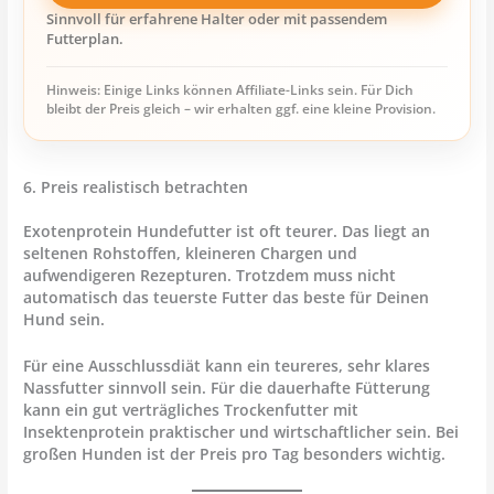
Sinnvoll für erfahrene Halter oder mit passendem
Futterplan.
Hinweis: Einige Links können Affiliate-Links sein. Für Dich
bleibt der Preis gleich – wir erhalten ggf. eine kleine Provision.
6. Preis realistisch betrachten
Exotenprotein Hundefutter ist oft teurer. Das liegt an
seltenen Rohstoffen, kleineren Chargen und
aufwendigeren Rezepturen. Trotzdem muss nicht
automatisch das teuerste Futter das beste für Deinen
Hund sein.
Für eine Ausschlussdiät kann ein teureres, sehr klares
Nassfutter sinnvoll sein. Für die dauerhafte Fütterung
kann ein gut verträgliches Trockenfutter mit
Insektenprotein praktischer und wirtschaftlicher sein. Bei
großen Hunden ist der Preis pro Tag besonders wichtig.