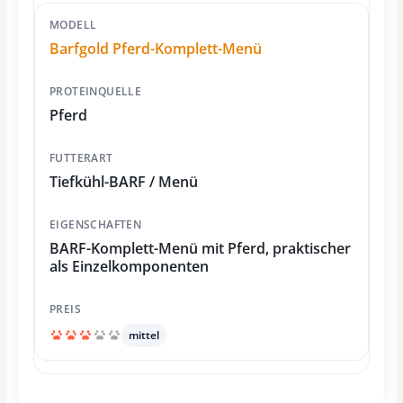
Barfgold Pferd-Komplett-Menü
Pferd
Tiefkühl-BARF / Menü
BARF-Komplett-Menü mit Pferd, praktischer
als Einzelkomponenten
mittel