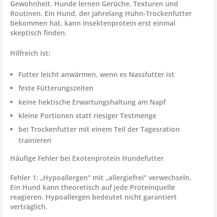
Gewohnheit. Hunde lernen Gerüche, Texturen und
Routinen. Ein Hund, der jahrelang Huhn-Trockenfutter
bekommen hat, kann Insektenprotein erst einmal
skeptisch finden.
Hilfreich ist:
Futter leicht anwärmen, wenn es Nassfutter ist
feste Fütterungszeiten
keine hektische Erwartungshaltung am Napf
kleine Portionen statt riesiger Testmenge
bei Trockenfutter mit einem Teil der Tagesration
trainieren
Häufige Fehler bei Exotenprotein Hundefutter
Fehler 1: „Hypoallergen“ mit „allergiefrei“ verwechseln.
Ein Hund kann theoretisch auf jede Proteinquelle
reagieren. Hypoallergen bedeutet nicht garantiert
verträglich.