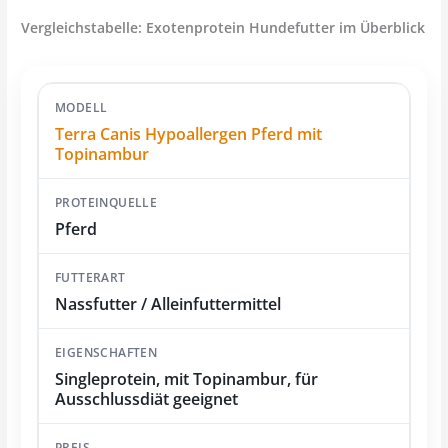
Vergleichstabelle: Exotenprotein Hundefutter im Überblick
Terra Canis Hypoallergen Pferd mit
Topinambur
Pferd
Nassfutter / Alleinfuttermittel
Singleprotein, mit Topinambur, für
Ausschlussdiät geeignet