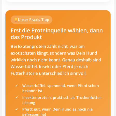
Unser Praxis-Tipp
Erst die Proteinquelle wählen, dann
das Produkt
Bei Exotenprotein zählt nicht, was am
exotischsten klingt, sondern was Dein Hund
wirklich noch nicht kennt. Genau deshalb sind
Wasserbüffel, Insekt oder Pferd je nach
Futterhistorie unterschiedlich sinnvoll.
Wasserbüffel: spannend, wenn Pferd schon
bekannt ist
Insektenprotein: praktisch als Trockenfutter-
Lösung
Pferd: gut, wenn Dein Hund es noch nie
gefressen hat