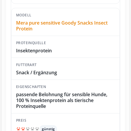
Mera pure sensitive Goody Snacks Insect
Protein
Insektenprotein
Snack / Ergänzung
passende Belohnung für sensible Hunde,
100 % Insektenprotein als tierische
Proteinquelle
günstig