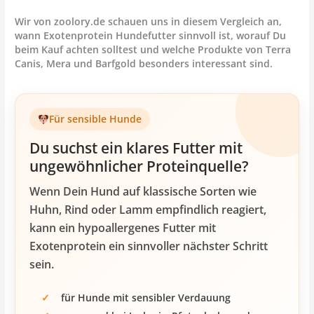
Wir von zoolory.de schauen uns in diesem Vergleich an,
wann Exotenprotein Hundefutter sinnvoll ist, worauf Du
beim Kauf achten solltest und welche Produkte von Terra
Canis, Mera und Barfgold besonders interessant sind.
Für sensible Hunde
Du suchst ein klares Futter mit
ungewöhnlicher Proteinquelle?
Wenn Dein Hund auf klassische Sorten wie
Huhn, Rind oder Lamm empfindlich reagiert,
kann ein hypoallergenes Futter mit
Exotenprotein ein sinnvoller nächster Schritt
sein.
für Hunde mit sensibler Verdauung