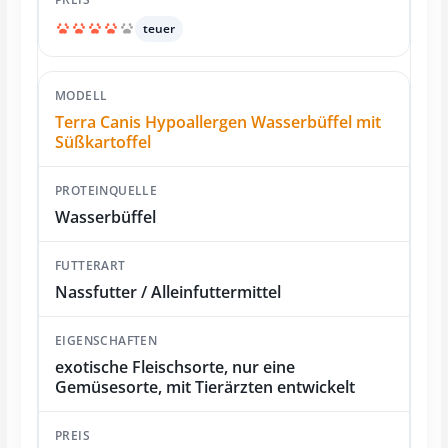
teuer
Terra Canis Hypoallergen Wasserbüffel mit
Süßkartoffel
Wasserbüffel
Nassfutter / Alleinfuttermittel
exotische Fleischsorte, nur eine
Gemüsesorte, mit Tierärzten entwickelt