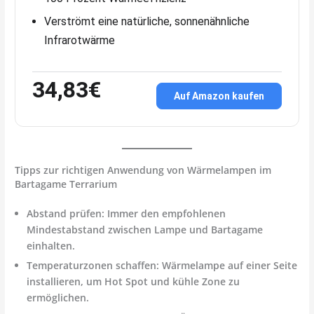
Verströmt eine natürliche, sonnenähnliche
Infrarotwärme
34,83€
Auf Amazon kaufen
Tipps zur richtigen Anwendung von Wärmelampen im
Bartagame Terrarium
Abstand prüfen:
Immer den empfohlenen
Mindestabstand zwischen Lampe und Bartagame
einhalten.
Temperaturzonen schaffen:
Wärmelampe auf einer Seite
installieren, um Hot Spot und kühle Zone zu
ermöglichen.