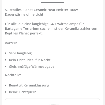
5. Reptiles Planet Ceramic Heat Emitter 100W –
Dauerwärme ohne Licht
Für alle, die eine langlebige
24/7 Wärmelampe für
Bartagame Terrarium
suchen, ist der Keramikstrahler von
Reptiles Planet perfekt.
Vorteile:
Sehr langlebig
Kein Licht, ideal für Nacht
Gleichmäßige Wärmeabgabe
Nachteile:
Benötigt Keramikfassung
Keine Lichtquelle