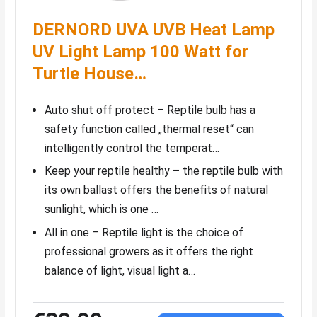
DERNORD UVA UVB Heat Lamp
UV Light Lamp 100 Watt for
Turtle House…
Auto shut off protect – Reptile bulb has a
safety function called „thermal reset“ can
intelligently control the temperat…
Keep your reptile healthy – the reptile bulb with
its own ballast offers the benefits of natural
sunlight, which is one …
All in one – Reptile light is the choice of
professional growers as it offers the right
balance of light, visual light a…