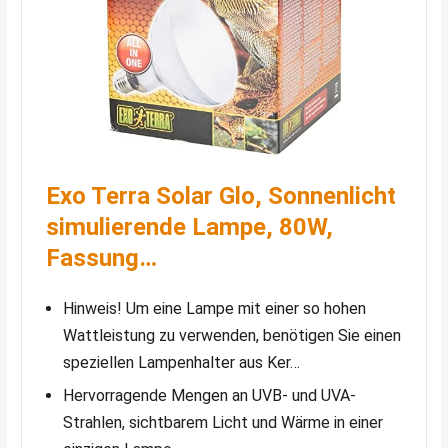
Exo Terra Solar Glo, Sonnenlicht
simulierende Lampe, 80W,
Fassung…
Hinweis! Um eine Lampe mit einer so hohen
Wattleistung zu verwenden, benötigen Sie einen
speziellen Lampenhalter aus Ker…
Hervorragende Mengen an UVB- und UVA-
Strahlen, sichtbarem Licht und Wärme in einer