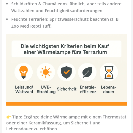
Schildkröten & Chamäleons:
ähnlich, aber teils andere
Wattzahlen und Feuchtigkeitsanforderungen.
Feuchte Terrarien:
Spritzwasserschutz beachten (z. B.
Zoo Med Repti Tuff).
Tipp: Ergänze deine Wärmelampe mit einem
Thermostat
oder einer
Keramikfassung
, um Sicherheit und
Lebensdauer zu erhöhen.