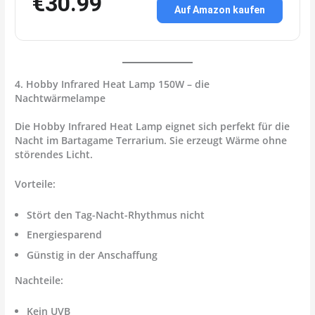
€30.99
Auf Amazon kaufen
4. Hobby Infrared Heat Lamp 150W – die
Nachtwärmelampe
Die
Hobby Infrared Heat Lamp
eignet sich perfekt für die
Nacht im Bartagame Terrarium. Sie erzeugt Wärme ohne
störendes Licht.
Vorteile:
Stört den Tag-Nacht-Rhythmus nicht
Energiesparend
Günstig in der Anschaffung
Nachteile:
Kein UVB