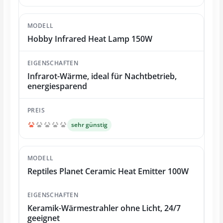
Hobby Infrared Heat Lamp 150W
Infrarot-Wärme, ideal für Nachtbetrieb,
energiesparend
sehr günstig
Reptiles Planet Ceramic Heat Emitter 100W
Keramik-Wärmestrahler ohne Licht, 24/7
geeignet