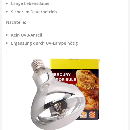
Lange Lebensdauer
Sicher im Dauerbetrieb
Nachteile:
Kein UVB-Anteil
Ergänzung durch UV-Lampe nötig