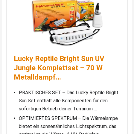
Lucky Reptile Bright Sun UV
Jungle Komplettset – 70 W
Metalldampf…
PRAKTISCHES SET – Das Lucky Reptile Bright
Sun Set enthält alle Komponenten für den
sofortigen Betrieb deiner Terrarium …
OPTIMIERTES SPEKTRUM – Die Wärmelampe
bietet ein sonnenähnliches Lichtspektrum, das