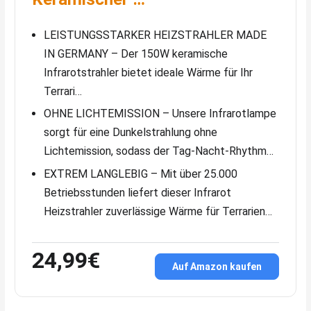
LEISTUNGSSTARKER HEIZSTRAHLER MADE
IN GERMANY – Der 150W keramische
Infrarotstrahler bietet ideale Wärme für Ihr
Terrari…
OHNE LICHTEMISSION – Unsere Infrarotlampe
sorgt für eine Dunkelstrahlung ohne
Lichtemission, sodass der Tag-Nacht-Rhythm…
EXTREM LANGLEBIG – Mit über 25.000
Betriebsstunden liefert dieser Infrarot
Heizstrahler zuverlässige Wärme für Terrarien…
24,99€
Auf Amazon kaufen