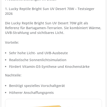
1. Lucky Reptile Bright Sun UV Desert 70W – Testsieger
2026
Die
Lucky Reptile Bright Sun UV Desert 70W
gilt als
Referenz für Bartagamen-Terrarien. Sie kombiniert Wärme,
UVB-Strahlung und sichtbares Licht.
Vorteile:
Sehr hohe Licht- und UVB-Ausbeute
Realistische Sonnenlichtsimulation
Fördert Vitamin-D3-Synthese und Knochenstärke
Nachteile:
Benötigt spezielles Vorschaltgerät
Höherer Anschaffungspreis