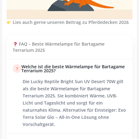
Lies auch gerne unseren Beitrag zu Pferdedecken 2026
FAQ – Beste Wärmelampe für Bartagame
Terrarium 2025
Welche ist die beste Wärmelampe für Bartagame
?
Terrarium 2025?
Die
Lucky Reptile Bright Sun UV Desert 70W
gilt
als die beste Wärmelampe für Bartagame
Terrarium 2025. Sie kombiniert Wärme, UVB-
Licht und Tageslicht und sorgt für ein
naturnahes Klima. Alternative für Einsteiger:
Exo
Terra Solar Glo
– All-in-One Lösung ohne
Vorschaltgerät.