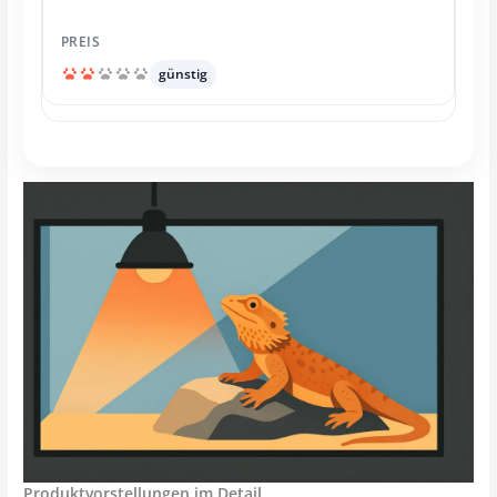
günstig
Produktvorstellungen im Detail