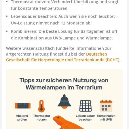
Thermostat nutzen:
Verhindert Überhitzung und sorgt
für konstante Temperaturen.
Lebensdauer beachten:
Auch wenn sie noch leuchtet –
UV-Leistung nimmt nach 12 Monaten ab.
Kombinieren:
Die beste Lösung für Bartagamen ist oft
die Kombination aus UVB-Lampe und Wärmelampe.
Weitere wissenschaftlich fundierte Informationen zur
artgerechten Haltung findest du bei der
Deutschen
Gesellschaft für Herpetologie und Terrarienkunde (DGHT)
.