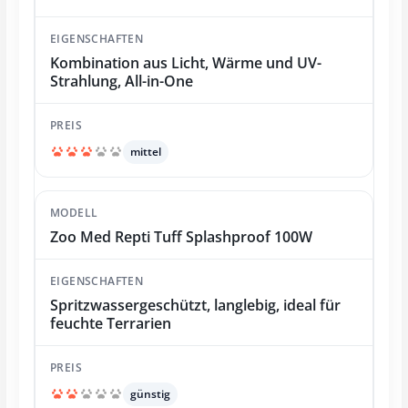
Kombination aus Licht, Wärme und UV-
Strahlung, All-in-One
mittel
Zoo Med Repti Tuff Splashproof 100W
Spritzwassergeschützt, langlebig, ideal für
feuchte Terrarien
günstig