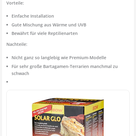
Vorteile:
Einfache Installation
Gute Mischung aus Wärme und UVB
Bewährt für viele Reptilienarten
Nachteile:
Nicht ganz so langlebig wie Premium-Modelle
Für sehr große Bartagamen-Terrarien manchmal zu
schwach