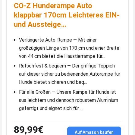
CO-Z Hunderampe Auto
klappbar 170cm Leichteres EIN-
und Aussteige…
Verlängerte Auto-Rampe — Mit einer
großzügigen Länge von 170 cm und einer Breite
von 44 cm bietet die Haustierrampe für…
Rutschfest & bequem — Der griffige Teppich
auf dieser sicher zu bedienenden Autorampe für
Hunde bietet sicheren und beq…
Für alle Größen — Unsere Rampe für Hunde ist
aus leichtem und dennoch robustem Aluminium
gefertigt und eignet sich für …
89,99€
Auf Amazon kaufen