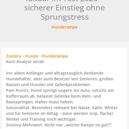
sicherer Einstieg ohne
Sprungstress
Hunderampe
Zoolory
-
Hunde
-
Hunderampe
Kurz-Analyse vorab
Vor allem Anfänger und alltagstauglich denkende
Hundehalter, aber auch Besitzer von Senioren, großen
Rassen und Hunden mit Gelenkproblemen.
Pain Points:
Hund springt ungern ins Auto, rutscht am
Kofferraum ab, belastet Gelenke beim Rein- und
Rausspringen, Halter muss heben.
Saisonalität:
Besonders relevant bei Nässe, Kälte, Winter
und für Senioren im Alltag – dann werden Grip, flacher
Winkel und Training noch wichtiger.
Zoolory-Mehrwert:
Nicht nur „welche Rampe ist gut?“,