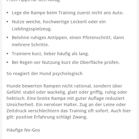
Lege die Rampe beim Training zuerst
nicht
ans Auto.
Nutze weiche, hochwertige Leckerli oder ein
Lieblingsspielzeug.
Belohne ruhiges Antippen, einen Pfotenschritt, dann
mehrere Schritte.
Trainiere kurz, lieber häufig als lang.
Bei Regen vor Nutzung kurz die Oberfläche prüfen.
So reagiert der Hund psychologisch
Hunde bewerten Rampen nicht rational, sondern über
Gefühl: stabil oder wackelig, glatt oder griffig, ruhig oder
hektisch. Eine breite Rampe mit guter Auflage reduziert
Unsicherheit. Ein nervöser Halter, Zug an der Leine oder
Zeitdruck verschlechtern das Training oft sofort. Auch hier
gilt: positive Erfahrung schlägt Zwang.
Häufige No-Gos