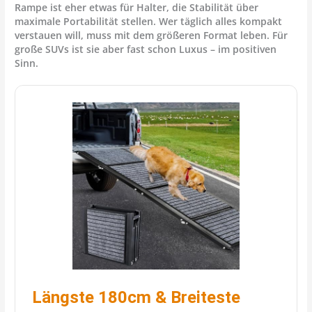
Rampe ist eher etwas für Halter, die Stabilität über
maximale Portabilität stellen. Wer täglich alles kompakt
verstauen will, muss mit dem größeren Format leben. Für
große SUVs ist sie aber fast schon Luxus – im positiven
Sinn.
Längste 180cm & Breiteste