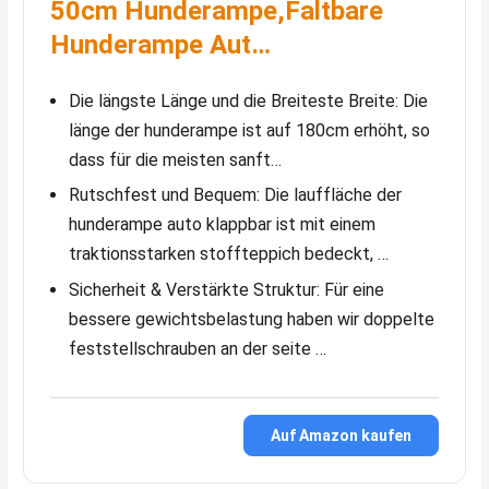
50cm Hunderampe,Faltbare
Hunderampe Aut…
Die längste Länge und die Breiteste Breite: Die
länge der hunderampe ist auf 180cm erhöht, so
dass für die meisten sanft…
Rutschfest und Bequem: Die lauffläche der
hunderampe auto klappbar ist mit einem
traktionsstarken stoffteppich bedeckt, …
Sicherheit & Verstärkte Struktur: Für eine
bessere gewichtsbelastung haben wir doppelte
feststellschrauben an der seite …
Auf Amazon kaufen