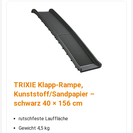
TRIXIE Klapp-Rampe,
Kunststoff/Sandpapier –
schwarz 40 × 156 cm
rutschfeste Lauffläche
Gewicht 4,5 kg