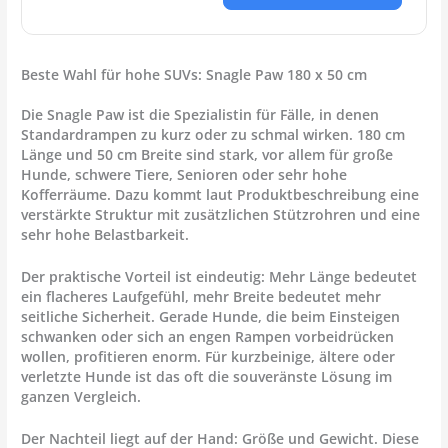
Beste Wahl für hohe SUVs: Snagle Paw 180 x 50 cm
Die Snagle Paw ist die Spezialistin für Fälle, in denen
Standardrampen zu kurz oder zu schmal wirken. 180 cm
Länge und 50 cm Breite sind stark, vor allem für große
Hunde, schwere Tiere, Senioren oder sehr hohe
Kofferräume. Dazu kommt laut Produktbeschreibung eine
verstärkte Struktur mit zusätzlichen Stützrohren und eine
sehr hohe Belastbarkeit.
Der praktische Vorteil ist eindeutig: Mehr Länge bedeutet
ein flacheres Laufgefühl, mehr Breite bedeutet mehr
seitliche Sicherheit. Gerade Hunde, die beim Einsteigen
schwanken oder sich an engen Rampen vorbeidrücken
wollen, profitieren enorm. Für kurzbeinige, ältere oder
verletzte Hunde ist das oft die souveränste Lösung im
ganzen Vergleich.
Der Nachteil liegt auf der Hand: Größe und Gewicht. Diese