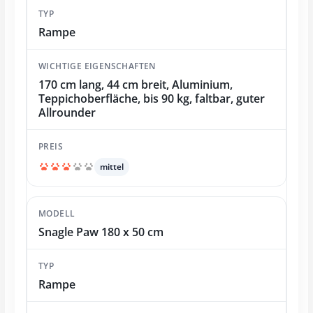
Rampe
170 cm lang, 44 cm breit, Aluminium,
Teppichoberfläche, bis 90 kg, faltbar, guter
Allrounder
mittel
Snagle Paw 180 x 50 cm
Rampe