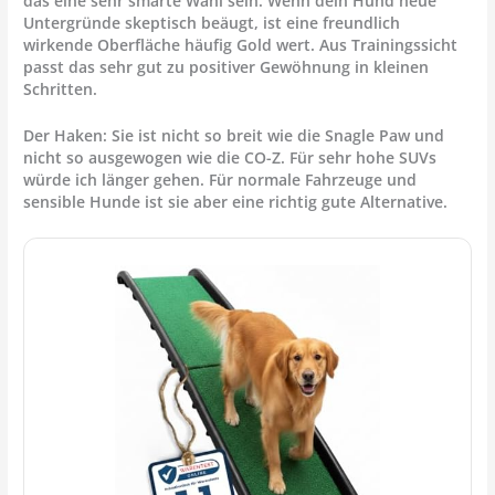
das eine sehr smarte Wahl sein. Wenn dein Hund neue
Untergründe skeptisch beäugt, ist eine freundlich
wirkende Oberfläche häufig Gold wert. Aus Trainingssicht
passt das sehr gut zu positiver Gewöhnung in kleinen
Schritten.
Der Haken: Sie ist nicht so breit wie die Snagle Paw und
nicht so ausgewogen wie die CO-Z. Für sehr hohe SUVs
würde ich länger gehen. Für normale Fahrzeuge und
sensible Hunde ist sie aber eine richtig gute Alternative.