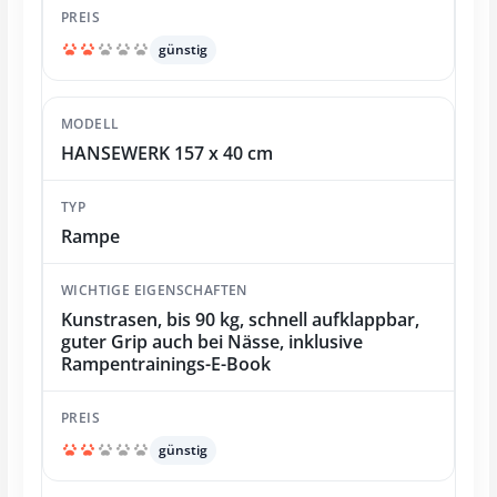
günstig
HANSEWERK 157 x 40 cm
Rampe
Kunstrasen, bis 90 kg, schnell aufklappbar,
guter Grip auch bei Nässe, inklusive
Rampentrainings-E-Book
günstig