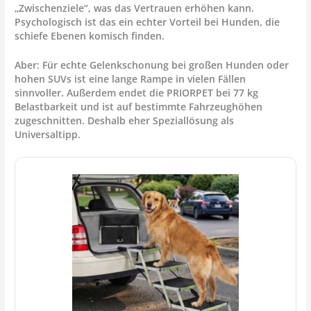
„Zwischenziele“, was das Vertrauen erhöhen kann.
Psychologisch ist das ein echter Vorteil bei Hunden, die
schiefe Ebenen komisch finden.
Aber: Für echte Gelenkschonung bei großen Hunden oder
hohen SUVs ist eine lange Rampe in vielen Fällen
sinnvoller. Außerdem endet die PRIORPET bei 77 kg
Belastbarkeit und ist auf bestimmte Fahrzeughöhen
zugeschnitten. Deshalb eher Speziallösung als
Universaltipp.