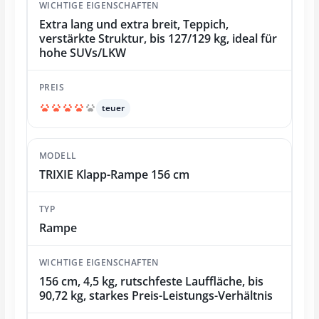
Extra lang und extra breit, Teppich,
verstärkte Struktur, bis 127/129 kg, ideal für
hohe SUVs/LKW
teuer
TRIXIE Klapp-Rampe 156 cm
Rampe
156 cm, 4,5 kg, rutschfeste Lauffläche, bis
90,72 kg, starkes Preis-Leistungs-Verhältnis