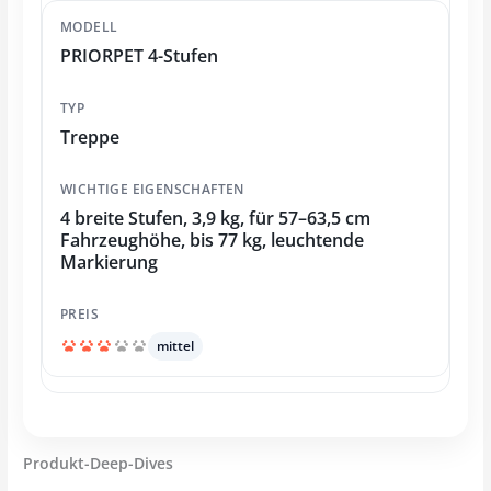
PRIORPET 4-Stufen
Treppe
4 breite Stufen, 3,9 kg, für 57–63,5 cm
Fahrzeughöhe, bis 77 kg, leuchtende
Markierung
mittel
Produkt-Deep-Dives