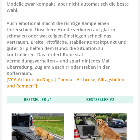
Modelle zwar kompakt, aber nicht automatisch die beste
Wahl.
Auch emotional macht die richtige Rampe einen
Unterschied. Unsichere Hunde verlieren auf glatten,
schmalen oder wackeligen Einstiegen schnell das
Vertrauen. Breite Trittfläche, stabiler Kontaktpunkt und
guter Grip helfen dem Hund, die Situation zu
kontrollieren. Das fördert Ruhe statt
Vermeidungsverhalten – und spart dir jedes Mal
Überredung, Zug am Geschirr oder Heben in den
Kofferraum.
[VCA Arthritis in Dogs | Thema: „Arthrose, Alltagshilfen
und Rampen“]
BESTSELLER #1
BESTSELLER #2