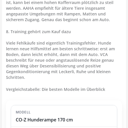
ist, kann bei einem hohen Kofferraum plötzlich zu steil
werden. AAHA empfiehlt für ältere Tiere insgesamt
angepasste Umgebungen mit Rampen, Matten und
sicherem Zugang. Genau das beginnt schon am Auto.
8. Training gehört zum Kauf dazu
Viele Fehlkäufe sind eigentlich Trainingsfehler. Hunde
lernen neue Hilfsmittel am besten schrittweise: erst am
Boden, dann leicht erhöht, dann mit dem Auto. VCA
beschreibt für neue oder angstauslösende Reize genau
diesen Weg über Desensibilisierung und positive
Gegenkonditionierung mit Leckerli, Ruhe und kleinen
Schritten.
Vergleichstabelle: Die besten Modelle im Überblick
CO-Z Hunderampe 170 cm