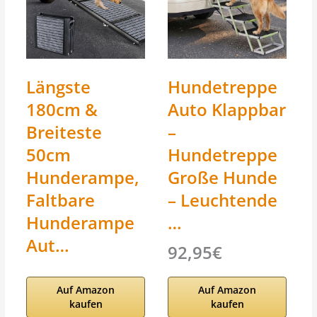
Längste
Hundetreppe
180cm &
Auto Klappbar
Breiteste
–
50cm
Hundetreppe
Hunderampe,
Große Hunde
Faltbare
– Leuchtende
Hunderampe
…
Aut…
92,95€
Auf Amazon
Auf Amazon
kaufen
kaufen