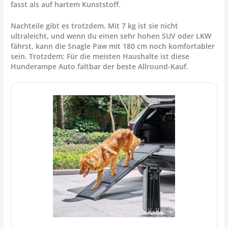
fasst als auf hartem Kunststoff.
Nachteile gibt es trotzdem. Mit 7 kg ist sie nicht
ultraleicht, und wenn du einen sehr hohen SUV oder LKW
fährst, kann die Snagle Paw mit 180 cm noch komfortabler
sein. Trotzdem: Für die meisten Haushalte ist diese
Hunderampe Auto faltbar
der beste Allround-Kauf.