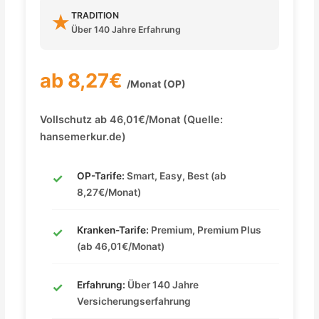
TRADITION
★
Über 140 Jahre Erfahrung
ab 8,27€
/Monat (OP)
Vollschutz ab 46,01€/Monat (Quelle:
hansemerkur.de)
OP-Tarife:
Smart, Easy, Best (ab
8,27€/Monat)
Kranken-Tarife:
Premium, Premium Plus
(ab 46,01€/Monat)
Erfahrung:
Über 140 Jahre
Versicherungserfahrung