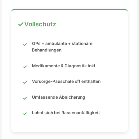
Vollschutz
OPs + ambulante + stationäre
Behandlungen
Medikamente & Diagnostik inkl.
Vorsorge-Pauschale oft enthalten
Umfassende Absicherung
Lohnt sich bei Rassenanfälligkeit