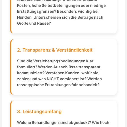
Kosten, hohe Selbstbeteiligungen oder niedrige
Erstattungsgrenzen? Besonders wichtig bei
Hunden: Unterscheiden sich die Beiträge nach
Größe und Rasse?
2. Transparenz & Verständlichkeit
Sind die Versicherungsbedingungen klar
formuliert? Werden Ausschlüsse transparent
kommuniziert? Verstehen Kunden, wofür sie
zahlen und was NICHT versichert ist? Werden
rassetypische Erkrankungen fair behandelt?
3. Leistungsumfang
Welche Behandlungen sind abgedeckt? Wie hoch