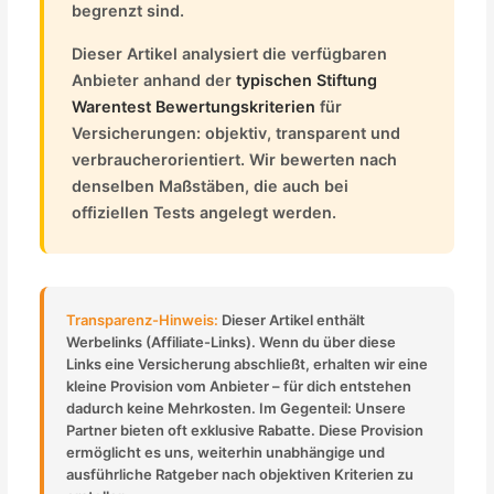
begrenzt sind.
Dieser Artikel analysiert die verfügbaren
Anbieter anhand der
typischen Stiftung
Warentest Bewertungskriterien
für
Versicherungen: objektiv, transparent und
verbraucherorientiert. Wir bewerten nach
denselben Maßstäben, die auch bei
offiziellen Tests angelegt werden.
Transparenz-Hinweis:
Dieser Artikel enthält
Werbelinks (Affiliate-Links). Wenn du über diese
Links eine Versicherung abschließt, erhalten wir eine
kleine Provision vom Anbieter – für dich entstehen
dadurch keine Mehrkosten. Im Gegenteil: Unsere
Partner bieten oft exklusive Rabatte. Diese Provision
ermöglicht es uns, weiterhin unabhängige und
ausführliche Ratgeber nach objektiven Kriterien zu