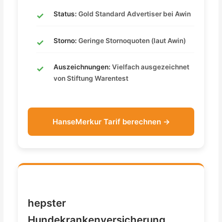
Status:
Gold Standard Advertiser bei Awin
Storno:
Geringe Stornoquoten (laut Awin)
Auszeichnungen:
Vielfach ausgezeichnet
von Stiftung Warentest
HanseMerkur Tarif berechnen →
hepster
Hundekrankenversicherung