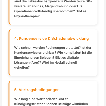
sind die Jahreshöchstgrenzen? Werden teure OPs
wie Kreuzbandriss, Magendrehung oder HD-
Operationen vollständig übernommen? Gibt es
Physiotherapie?
4. Kundenservice & Schadenabwicklung
Wie schnell werden Rechnungen erstattet? Ist der
Kundenservice erreichbar? Wie kompliziert ist die
Einreichung von Belegen? Gibt es digitale
Lösungen (App)? Wird im Notfall schnell
geholfen?
5. Vertragsbedingungen
Wie lang sind Wartezeiten? Gibt es
Kündigungsfristen? Können Beiträge willkürlich