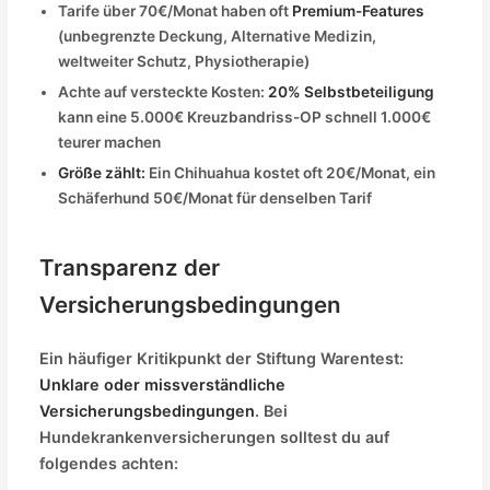
Tarife über 70€/Monat haben oft
Premium-Features
(unbegrenzte Deckung, Alternative Medizin,
weltweiter Schutz, Physiotherapie)
Achte auf versteckte Kosten:
20% Selbstbeteiligung
kann eine 5.000€ Kreuzbandriss-OP schnell 1.000€
teurer machen
Größe zählt:
Ein Chihuahua kostet oft 20€/Monat, ein
Schäferhund 50€/Monat für denselben Tarif
Transparenz der
Versicherungsbedingungen
Ein häufiger Kritikpunkt der Stiftung Warentest:
Unklare oder missverständliche
Versicherungsbedingungen
. Bei
Hundekrankenversicherungen solltest du auf
folgendes achten: