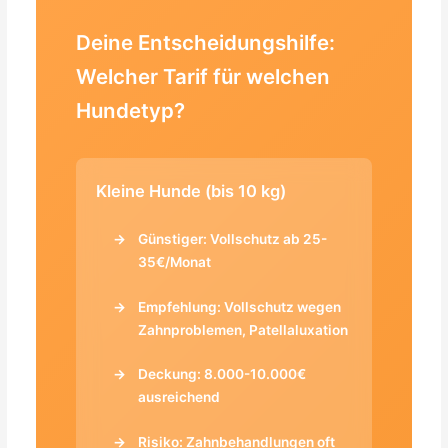
Deine Entscheidungshilfe:
Welcher Tarif für welchen
Hundetyp?
Kleine Hunde (bis 10 kg)
Günstiger: Vollschutz ab 25-
35€/Monat
Empfehlung: Vollschutz wegen
Zahnproblemen, Patellaluxation
Deckung: 8.000-10.000€
ausreichend
Risiko: Zahnbehandlungen oft