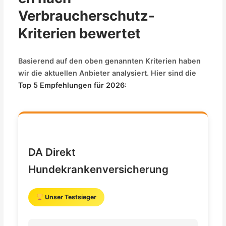
Verbraucherschutz-
Kriterien bewertet
Basierend auf den oben genannten Kriterien haben
wir die aktuellen Anbieter analysiert. Hier sind die
Top 5 Empfehlungen für 2026
:
DA Direkt
Hundekrankenversicherung
Unser Testsieger