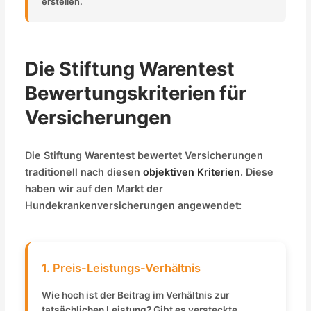
erstellen.
Die Stiftung Warentest
Bewertungskriterien für
Versicherungen
Die Stiftung Warentest bewertet Versicherungen
traditionell nach diesen
objektiven Kriterien
. Diese
haben wir auf den Markt der
Hundekrankenversicherungen angewendet:
1. Preis-Leistungs-Verhältnis
Wie hoch ist der Beitrag im Verhältnis zur
tatsächlichen Leistung? Gibt es versteckte