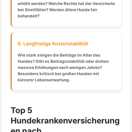
erhöht werden? Welche Rechte hat der Versicherte
bei Streitfällen? Werden ältere Hunde fair
behandelt?
6. Langfristige Kostenstabilität
Wie stark steigen die Beiträge im Alter des
Hundes? Gibt es Beitragsstabilität oder drohen
massive Erhöhungen nach wenigen Jahren?
Besonders kritisch bei großen Hunden mit
kürzerer Lebenserwartung.
Top 5
Hundekrankenversicherung
en nach