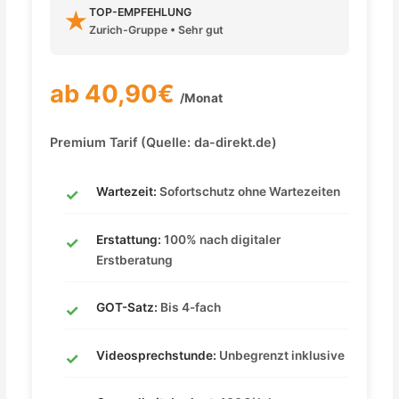
TOP-EMPFEHLUNG
★
Zurich-Gruppe • Sehr gut
ab 40,90€
/Monat
Premium Tarif (Quelle: da-direkt.de)
Wartezeit:
Sofortschutz ohne Wartezeiten
Erstattung:
100% nach digitaler
Erstberatung
GOT-Satz:
Bis 4-fach
Videosprechstunde:
Unbegrenzt inklusive