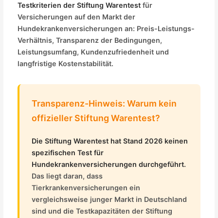
Testkriterien der Stiftung Warentest
für
Versicherungen auf den Markt der
Hundekrankenversicherungen an: Preis-Leistungs-
Verhältnis, Transparenz der Bedingungen,
Leistungsumfang, Kundenzufriedenheit und
langfristige Kostenstabilität.
Transparenz-Hinweis: Warum kein
offizieller Stiftung Warentest?
Die Stiftung Warentest hat Stand 2026 keinen
spezifischen Test für
Hundekrankenversicherungen durchgeführt.
Das liegt daran, dass
Tierkrankenversicherungen ein
vergleichsweise junger Markt in Deutschland
sind und die Testkapazitäten der Stiftung