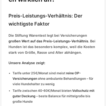
Preis-Leistungs-Verhältnis: Der
wichtigste Faktor
Die Stiftung Warentest legt bei Versicherungen
großen Wert auf das Preis-Leistungs-Verhältnis
. Bei
Hunden ist das besonders komplex, weil die Kosten
stark von Größe, Rasse und Alter abhängen.
Unsere Analyse zeigt:
Tarife unter 25€/Monat sind meist
reine OP-
Versicherungen
ohne ambulante Behandlungen – für
viele Hundehalter zu wenig
Tarife zwischen 40-60€/Monat bieten
Vollschutz mit
guter Deckung
– beste Balance für mittelgroße bis
große Hunde