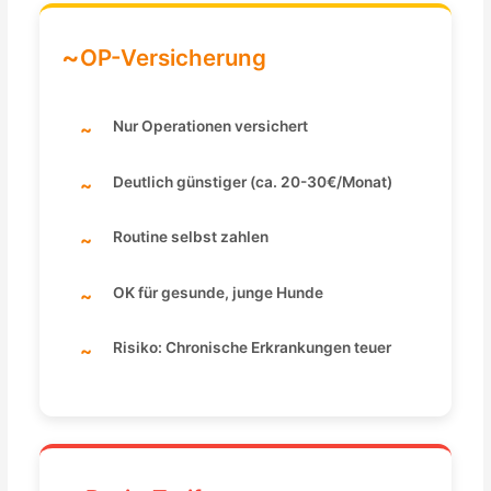
OP-Versicherung
Nur Operationen versichert
Deutlich günstiger (ca. 20-30€/Monat)
Routine selbst zahlen
OK für gesunde, junge Hunde
Risiko: Chronische Erkrankungen teuer