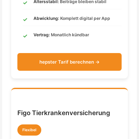
Altersstabil:
Beiträge bleiben stabil
Abwicklung:
Komplett digital per App
Vertrag:
Monatlich kündbar
hepster Tarif berechnen →
Figo Tierkrankenversicherung
Flexibel