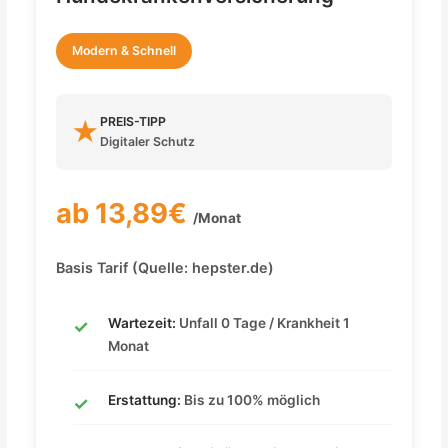
Modern & Schnell
PREIS-TIPP
★
Digitaler Schutz
ab 13,89€
/Monat
Basis Tarif (Quelle: hepster.de)
Wartezeit:
Unfall 0 Tage / Krankheit 1
Monat
Erstattung:
Bis zu 100% möglich