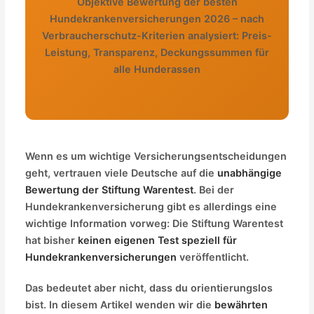
Objektive Bewertung der besten
Hundekrankenversicherungen 2026 – nach
Verbraucherschutz-Kriterien analysiert: Preis-
Leistung, Transparenz, Deckungssummen für
alle Hunderassen
Wenn es um wichtige Versicherungsentscheidungen
geht, vertrauen viele Deutsche auf die
unabhängige
Bewertung der Stiftung Warentest
. Bei der
Hundekrankenversicherung gibt es allerdings eine
wichtige Information vorweg: Die Stiftung Warentest
hat bisher
keinen eigenen Test speziell für
Hundekrankenversicherungen
veröffentlicht.
Das bedeutet aber nicht, dass du orientierungslos
bist. In diesem Artikel wenden wir die
bewährten