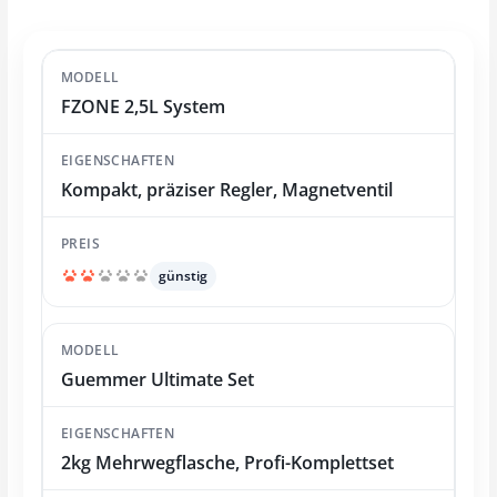
FZONE 2,5L System
Kompakt, präziser Regler, Magnetventil
günstig
Guemmer Ultimate Set
2kg Mehrwegflasche, Profi-Komplettset