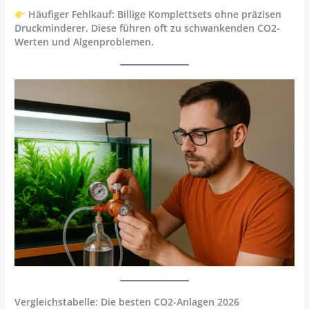
Häufiger Fehlkauf: Billige Komplettsets ohne präzisen
Druckminderer. Diese führen oft zu schwankenden CO2-
Werten und Algenproblemen.
Vergleichstabelle: Die besten CO2-Anlagen 2026