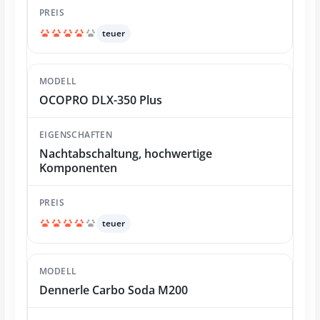
teuer
OCOPRO DLX-350 Plus
Nachtabschaltung, hochwertige
Komponenten
teuer
Dennerle Carbo Soda M200