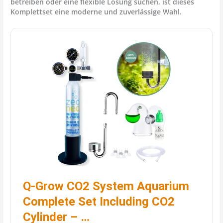
betreiben oder eine flexible Lösung suchen, ist dieses
Komplettset eine moderne und zuverlässige Wahl.
Q-Grow CO2 System Aquarium
Complete Set Including CO2
Cylinder – …