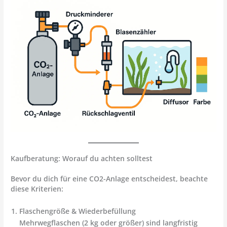
Kaufberatung: Worauf du achten solltest
Bevor du dich für eine CO2-Anlage entscheidest, beachte
diese Kriterien:
Flaschengröße & Wiederbefüllung
Mehrwegflaschen (2 kg oder größer) sind langfristig