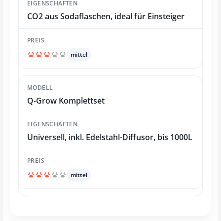
CO2 aus Sodaflaschen, ideal für Einsteiger
mittel
Q-Grow Komplettset
Universell, inkl. Edelstahl-Diffusor, bis 1000L
mittel