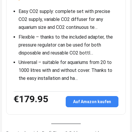
Easy CO2 supply: complete set with precise
CO2 supply, variable CO2 diffuser for any
aquarium size and CO2 continuous te…
Flexible – thanks to the included adapter, the
pressure regulator can be used for both
disposable and reusable CO2 bottl…
Universal – suitable for aquariums from 20 to
1000 litres with and without cover. Thanks to
the easy installation and ha…
€179.95
Auf Amazon kaufen