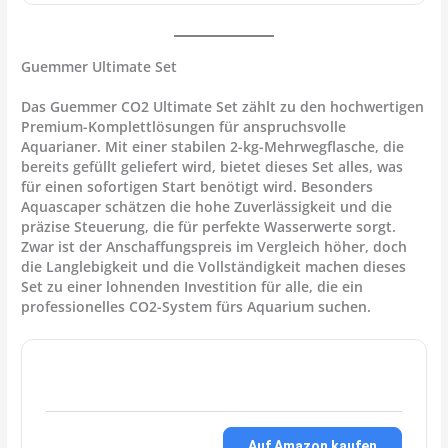
Guemmer Ultimate Set
Das
Guemmer CO2 Ultimate Set
zählt zu den hochwertigen
Premium-Komplettlösungen für anspruchsvolle
Aquarianer. Mit einer stabilen
2-kg-Mehrwegflasche
, die
bereits gefüllt geliefert wird, bietet dieses Set alles, was
für einen sofortigen Start benötigt wird. Besonders
Aquascaper schätzen die hohe Zuverlässigkeit und die
präzise Steuerung, die für perfekte Wasserwerte sorgt.
Zwar ist der Anschaffungspreis im Vergleich höher, doch
die Langlebigkeit und die Vollständigkeit machen dieses
Set zu einer lohnenden Investition für alle, die ein
professionelles CO2-System fürs Aquarium
suchen.
Auf Amazon kaufen