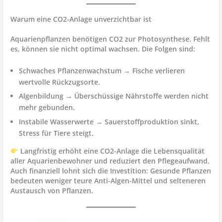
Warum eine CO2-Anlage unverzichtbar ist
Aquarienpflanzen benötigen CO2 zur Photosynthese. Fehlt
es, können sie nicht optimal wachsen. Die Folgen sind:
Schwaches Pflanzenwachstum
→ Fische verlieren
wertvolle Rückzugsorte.
Algenbildung
→ Überschüssige Nährstoffe werden nicht
mehr gebunden.
Instabile Wasserwerte
→ Sauerstoffproduktion sinkt,
Stress für Tiere steigt.
Langfristig erhöht eine CO2-Anlage die
Lebensqualität
aller Aquarienbewohner
und reduziert den Pflegeaufwand.
Auch finanziell lohnt sich die Investition: Gesunde Pflanzen
bedeuten weniger teure Anti-Algen-Mittel und selteneren
Austausch von Pflanzen.