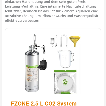
einfachen Handhabung und dem sehr guten Preis-
Leistungs-Verhältnis. Eine integrierte Nachtabschaltung
fehlt zwar, dennoch ist das Set für kleinere Aquarien eine
attraktive Lösung, um Pflanzenwuchs und Wasserqualität
effektiv zu verbessern.
FZONE 2.5 L CO2 System