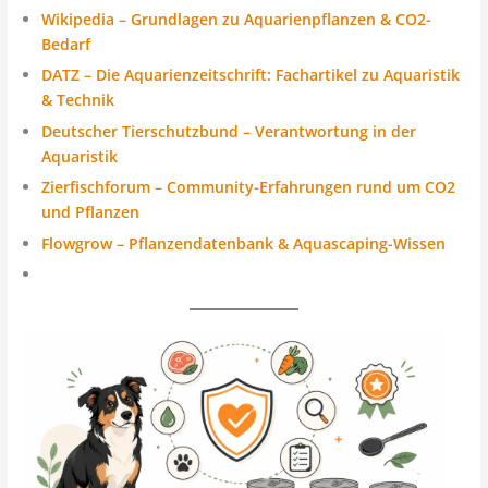
Wikipedia – Grundlagen zu Aquarienpflanzen & CO2-
Bedarf
DATZ – Die Aquarienzeitschrift: Fachartikel zu Aquaristik
& Technik
Deutscher Tierschutzbund – Verantwortung in der
Aquaristik
Zierfischforum – Community-Erfahrungen rund um CO2
und Pflanzen
Flowgrow – Pflanzendatenbank & Aquascaping-Wissen