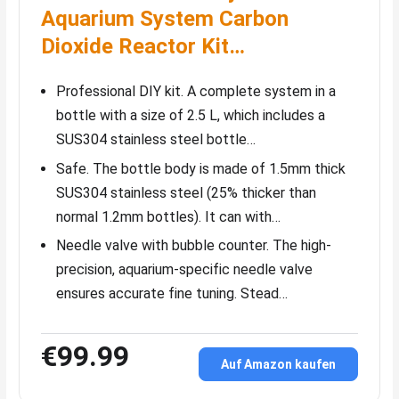
Aquarium System Carbon
Dioxide Reactor Kit…
Professional DIY kit. A complete system in a
bottle with a size of 2.5 L, which includes a
SUS304 stainless steel bottle…
Safe. The bottle body is made of 1.5mm thick
SUS304 stainless steel (25% thicker than
normal 1.2mm bottles). It can with…
Needle valve with bubble counter. The high-
precision, aquarium-specific needle valve
ensures accurate fine tuning. Stead…
€99.99
Auf Amazon kaufen