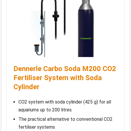
Dennerle Carbo Soda M200 CO2
Fertiliser System with Soda
Cylinder
CO2 system with soda cylinder (425 g) for all
aquariums up to 200 litres.
The practical alternative to conventional CO2
fertiliser systems