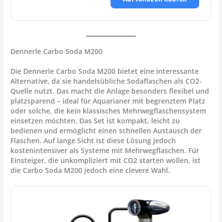
Dennerle Carbo Soda M200
Die
Dennerle Carbo Soda M200
bietet eine interessante
Alternative, da sie handelsübliche Sodaflaschen als CO2-
Quelle nutzt. Das macht die Anlage besonders flexibel und
platzsparend – ideal für Aquarianer mit begrenztem Platz
oder solche, die kein klassisches Mehrwegflaschensystem
einsetzen möchten. Das Set ist kompakt, leicht zu
bedienen und ermöglicht einen schnellen Austausch der
Flaschen. Auf lange Sicht ist diese Lösung jedoch
kostenintensiver als Systeme mit Mehrwegflaschen. Für
Einsteiger, die unkompliziert mit CO2 starten wollen, ist
die Carbo Soda M200 jedoch eine clevere Wahl.