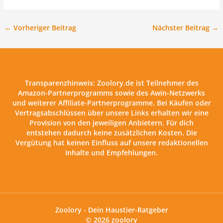
←
Vorheriger Beitrag
Nächster Beitrag
→
Transparenzhinweis:
Zoolory.de ist Teilnehmer des
Amazon-Partnerprogramms sowie des Awin-Netzwerks
und weiterer Affiliate-Partnerprogramme. Bei Käufen oder
Vertragsabschlüssen über unsere Links erhalten wir eine
Provision von den jeweiligen Anbietern. Für dich
entstehen dadurch keine zusätzlichen Kosten. Die
Vergütung hat keinen Einfluss auf unsere redaktionellen
Inhalte und Empfehlungen.
Zoolory - Dein Haustier-Ratgeber
© 2026 zoolory